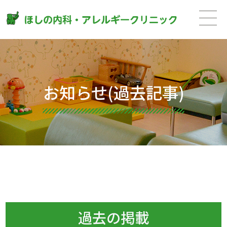
お知らせ(過去記事)
過去の掲載