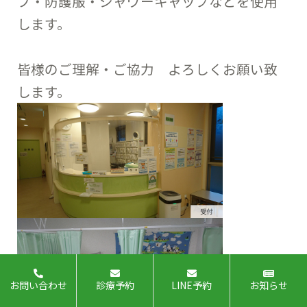
ブ・防護服・シャワーキャップなどを使用
します。
皆様のご理解・ご協力 よろしくお願い致
します。
お問い合わせ
診療予約
LINE予約
お知らせ