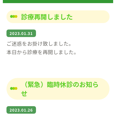
診療再開しました
2023.01.31
ご迷惑をお掛け致しました。
本日から診療を再開しました。
（緊急）臨時休診のお知ら
せ
2023.01.26