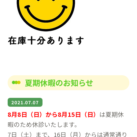
夏期休暇のお知らせ
2021.07.07
8月8日（日）から8月15日（日）
は夏期休
暇のため休診いたします。
7日（土）まで、16日（月）からは通常通り