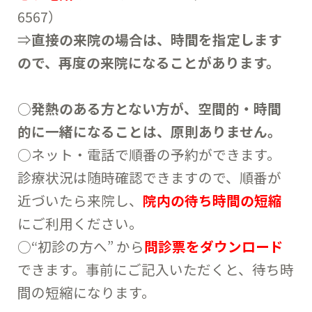
6567）
⇒
直接の来院の場合は、時間を指定します
ので、再度の来院になることがあります。
○
発熱のある方とない方が、空間的・時間
的に一緒になることは、原則ありません。
○ネット・電話で順番の予約ができます。
診療状況は随時確認できますので、順番が
近づいたら来院し、
院内の待ち時間の短縮
にご利用ください。
○“初診の方へ” から
問診票をダウンロード
できます。事前にご記入いただくと、待ち時
間の短縮になります。