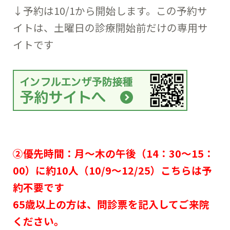
↓予約は10/1から開始します。この予約サ
イトは、土曜日の診療開始前だけの専用サ
イトです
②優先時間：月～木の午後（14：30～15：
00）に約10人（10/9～12/25）こちらは予
約不要です
65歳以上の方は、問診票を記入してご来院
ください。