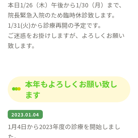
本日1/26（木）午後から1/30（月）まで、
院長緊急入院のため臨時休診致します。
1/31(火)から診療再開の予定です。
ご迷惑をお掛けしますが、よろしくお願い
致します。
本年もよろしくお願い致し
ます
2023.01.04
1月4日から2023年度の診療を開始しまし
た。