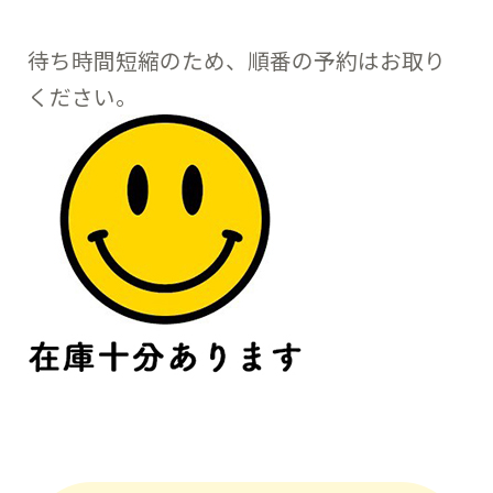
待ち時間短縮のため、順番の予約はお取り
ください。