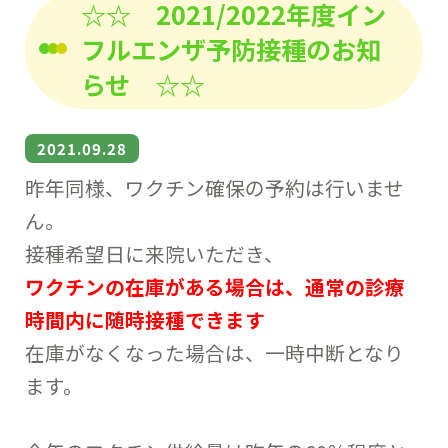
☆☆ 2021/2022年度イン
フルエンザ予防接種のお知
らせ ☆☆
2021.09.28
昨年同様、ワクチン確保の予約は行いませ
ん。
接種希望日に来院いただき、
ワクチンの在庫がある場合は、通常の診療
時間内に随時接種できます
在庫がなくなった場合は、一時中断となり
ます。