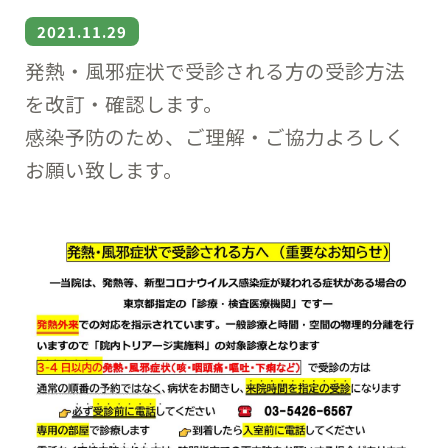
2021.11.29
発熱・風邪症状で受診される方の受診方法
を改訂・確認します。
感染予防のため、ご理解・ご協力よろしく
お願い致します。