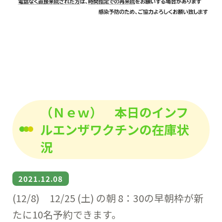
（Ｎｅｗ） 本日のインフ
ルエンザワクチンの在庫状
況
2021.12.08
(12/8) 12/25 (土) の朝 8：30の早朝枠が新
たに10名予約できます。