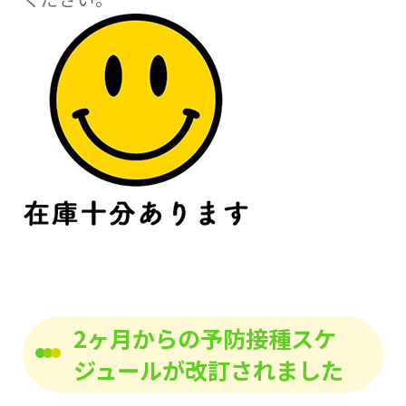
2ヶ月からの予防接種スケ
ジュールが改訂されました