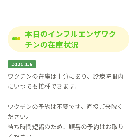
本日のインフルエンザワク
チンの在庫状況
2021.1.5
ワクチンの在庫は十分にあり、診療時間内
にいつでも接種できます。
ワクチンの予約は不要です。直接ご来院く
ださい。
待ち時間短縮のため、順番の予約はお取り
ください。