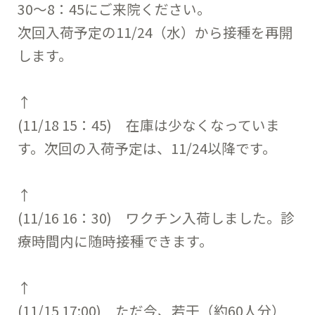
30～8：45にご来院ください。
次回入荷予定の11/24（水）から接種を再開
します。
↑
(11/18 15：45) 在庫は少なくなっていま
す。次回の入荷予定は、11/24以降です。
↑
(11/16 16：30) ワクチン入荷しました。診
療時間内に随時接種できます。
↑
(11/15 17:00) ただ今、若干（約60人分）