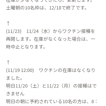
土曜朝の10名枠は、12/18で終了です。
↑
(11/23) 11/24（水）からワクチン接種を
再開します。在庫がなくなった場合は、一
時中止となります。
↑
(11/19 12:00) ワクチンの在庫はなくなり
ました。
明日11/20（土）と11/22（月）の接種はで
きません
明日の朝に予約されている10名の方は、8：