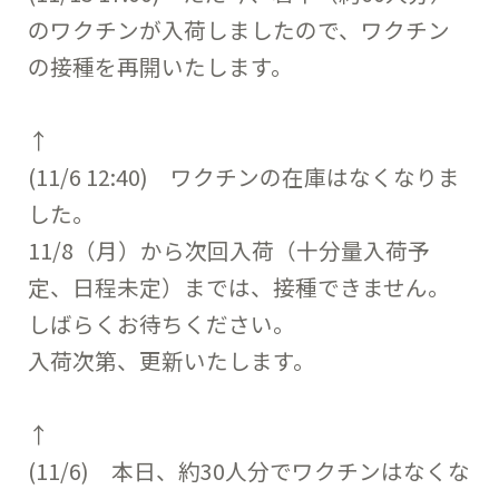
のワクチンが入荷しましたので、ワクチン
の接種を再開いたします。
↑
(11/6 12:40) ワクチンの在庫はなくなりま
した。
11/8（月）から次回入荷（十分量入荷予
定、日程未定）までは、接種できません。
しばらくお待ちください。
入荷次第、更新いたします。
↑
(11/6) 本日、約30人分でワクチンはなくな