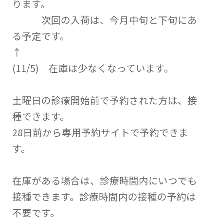
ります。
次回の入荷は、今月中旬と下旬にあ
る予定です。
↑
(11/5) 在庫は少なくなっています。
土曜日の診療開始前で予約された方は、接
種できます。
28日前から専用予約サイトで予約できま
す。
在庫がある場合は、診療時間内にいつでも
接種できます。診療時間内の接種の予約は
不要です。