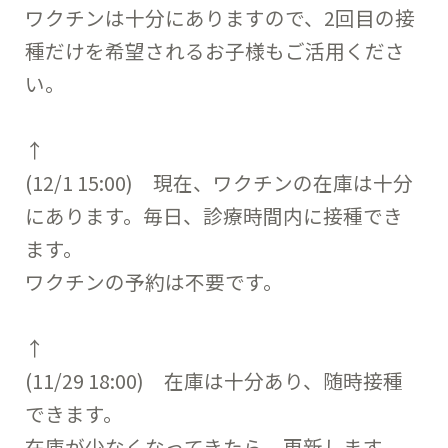
ワクチンは十分にありますので、2回目の接
種だけを希望されるお子様もご活用くださ
い。
↑
(12/1 15:00) 現在、ワクチンの在庫は十分
にあります。毎日、診療時間内に接種でき
ます。
ワクチンの予約は不要です。
↑
(11/29 18:00) 在庫は十分あり、随時接種
できます。
在庫が少なくなってきたら、更新します。