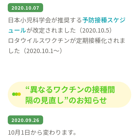
2020.10.07
日本小児科学会が推奨する
予防接種スケジ
ュール
が改定されました（2020.10.5）
ロタウイルスワクチンが定期接種化されま
した（2020.10.1～）
“異なるワクチンの接種間
隔の見直し”のお知らせ
2020.09.26
10月1日から変わります。