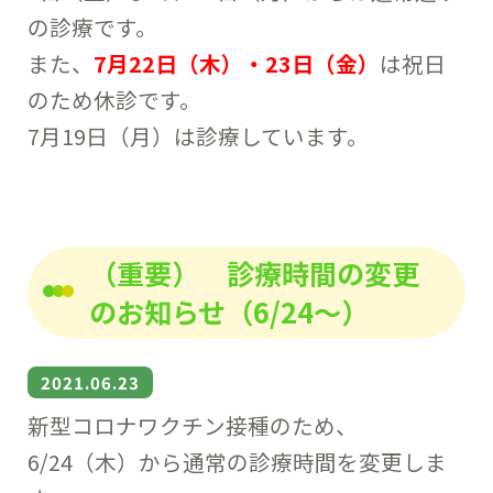
の診療です。
また、
7月22日（木）・23日（金）
は祝日
のため休診です。
7月19日（月）は診療しています。
（重要） 診療時間の変更
のお知らせ（6/24～）
2021.06.23
新型コロナワクチン接種のため、
6/24（木）から通常の診療時間を変更しま