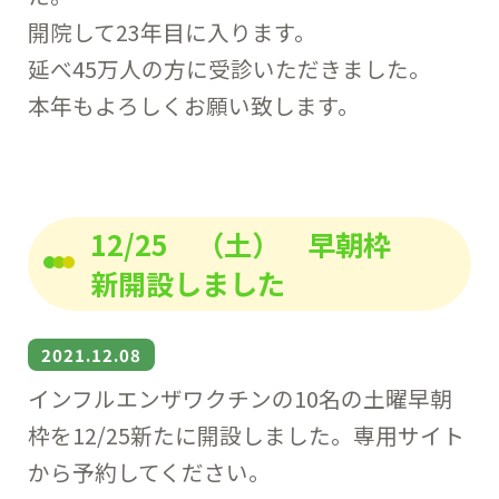
開院して23年目に入ります。
延べ45万人の方に受診いただきました。
本年もよろしくお願い致します。
12/25 （土） 早朝枠
新開設しました
2021.12.08
インフルエンザワクチンの10名の土曜早朝
枠を12/25新たに開設しました。専用サイト
から予約してください。