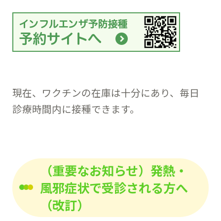
現在、ワクチンの在庫は十分にあり、毎日
診療時間内に接種できます。
（重要なお知らせ）発熱・
風邪症状で受診される方へ
（改訂）